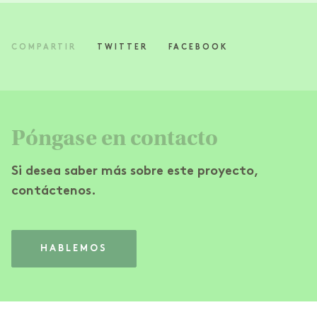
COMPARTIR
TWITTER
FACEBOOK
Póngase en contacto
Si desea saber más sobre este proyecto,
contáctenos.
HABLEMOS