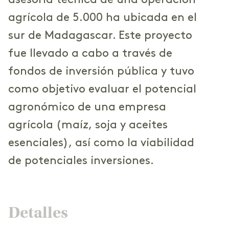
asesoría técnica de una operación
agrícola de 5.000 ha ubicada en el
sur de Madagascar. Este proyecto
fue llevado a cabo a través de
fondos de inversión pública y tuvo
como objetivo evaluar el potencial
agronómico de una empresa
agrícola (maíz, soja y aceites
esenciales), así como la viabilidad
de potenciales inversiones.
Detalles