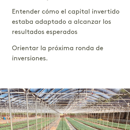
Entender cómo el capital invertido
estaba adaptado a alcanzar los
resultados esperados
Orientar la próxima ronda de
inversiones.