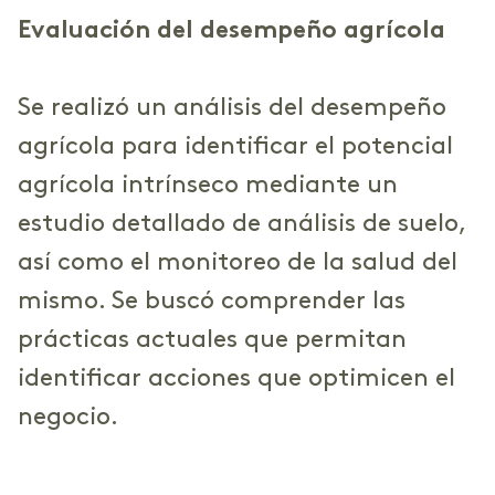
Evaluación del desempeño agrícola
Se realizó un análisis del desempeño
agrícola para identificar el potencial
agrícola intrínseco mediante un
estudio detallado de análisis de suelo,
así como el monitoreo de la salud del
mismo. Se buscó comprender las
prácticas actuales que permitan
identificar acciones que optimicen el
negocio.