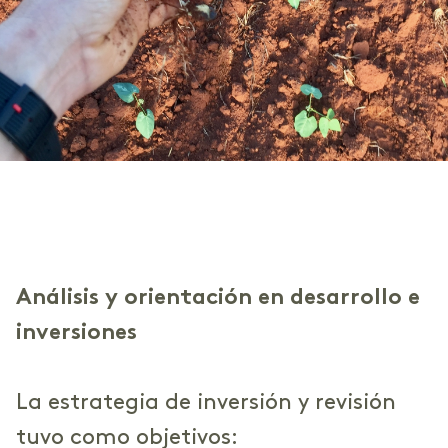
Análisis y orientación en desarrollo e
inversiones
La estrategia de inversión y revisión
tuvo como objetivos: