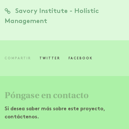
Savory Institute - Holistic
Management
COMPARTIR
TWITTER
FACEBOOK
Póngase en contacto
Si desea saber más sobre este proyecto,
contáctenos.