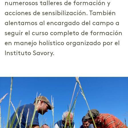
numerosos talleres de formación y
acciones de sensibilización. También
alentamos al encargado del campo a
seguir el curso completo de formación
en manejo holístico organizado por el
Instituto Savory.