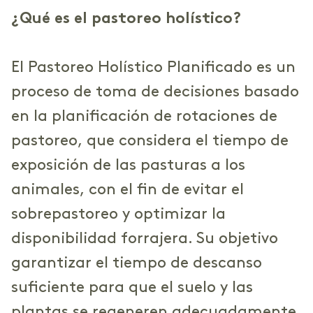
¿Qué es el pastoreo holístico?
El Pastoreo Holístico Planificado es un
proceso de toma de decisiones basado
en la planificación de rotaciones de
pastoreo, que considera el tiempo de
exposición de las pasturas a los
animales, con el fin de evitar el
sobrepastoreo y optimizar la
disponibilidad forrajera. Su objetivo
garantizar el tiempo de descanso
suficiente para que el suelo y las
plantas se regeneren adecuadamente.