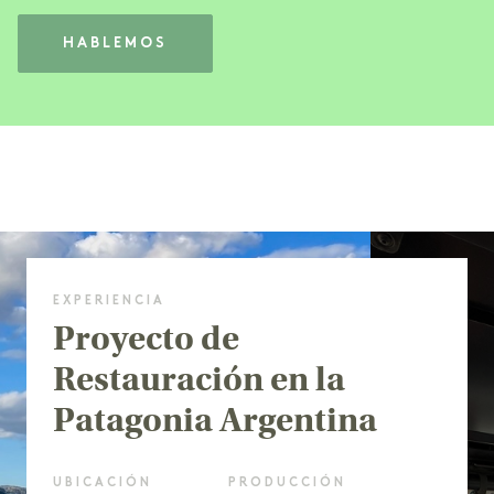
HABLEMOS
EXPERIENCIA
Proyecto de
Restauración en la
Patagonia Argentina
UBICACIÓN
PRODUCCIÓN