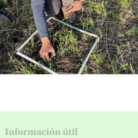
Información útil