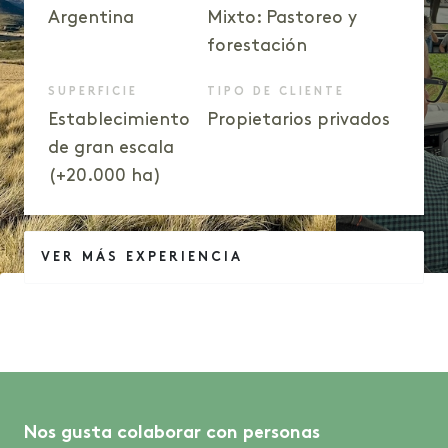
Argentina
Mixto: Pastoreo y
forestación
SUPERFICIE
TIPO DE CLIENTE
Establecimiento
Propietarios privados
de gran escala
(+20.000 ha)
VER MÁS EXPERIENCIA
Nos gusta colaborar con personas