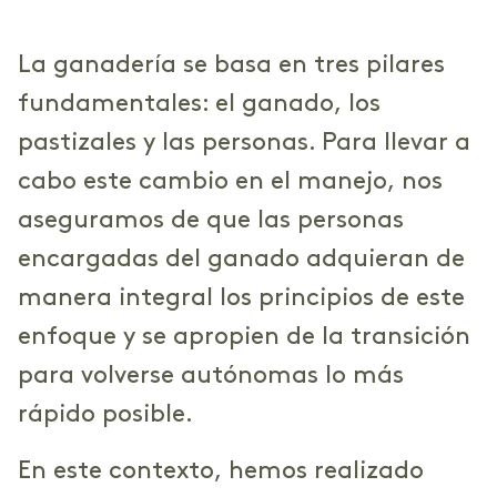
La ganadería se basa en tres pilares
fundamentales: el ganado, los
pastizales y las personas. Para llevar a
cabo este cambio en el manejo, nos
aseguramos de que las personas
encargadas del ganado adquieran de
manera integral los principios de este
enfoque y se apropien de la transición
para volverse autónomas lo más
rápido posible.
En este contexto, hemos realizado