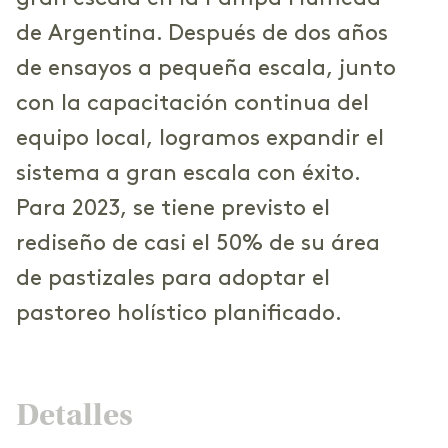
de Argentina. Después de dos años
de ensayos a pequeña escala, junto
con la capacitación continua del
equipo local, logramos expandir el
sistema a gran escala con éxito.
Para 2023, se tiene previsto el
rediseño de casi el 50% de su área
de pastizales para adoptar el
pastoreo holístico planificado.
Detalles