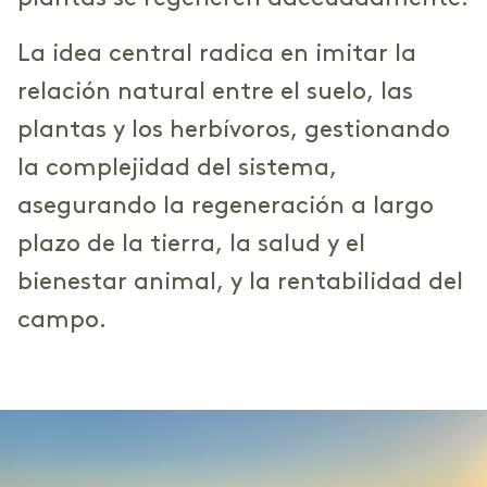
La idea central radica en imitar la
relación natural entre el suelo, las
plantas y los herbívoros, gestionando
la complejidad del sistema,
asegurando la regeneración a largo
plazo de la tierra, la salud y el
bienestar animal, y la rentabilidad del
campo.