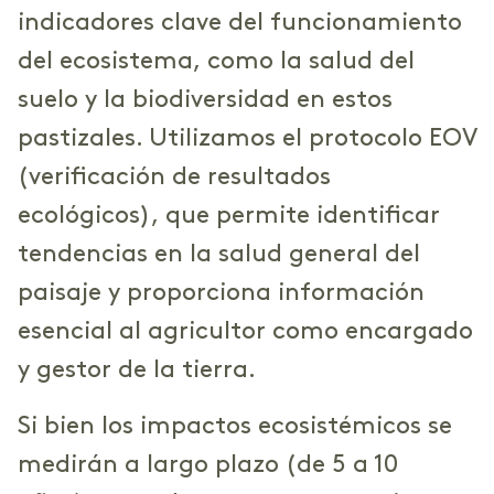
indicadores clave del funcionamiento
del ecosistema, como la salud del
suelo y la biodiversidad en estos
pastizales. Utilizamos el protocolo EOV
(verificación de resultados
ecológicos), que permite identificar
tendencias en la salud general del
paisaje y proporciona información
esencial al agricultor como encargado
y gestor de la tierra.
Si bien los impactos ecosistémicos se
medirán a largo plazo (de 5 a 10