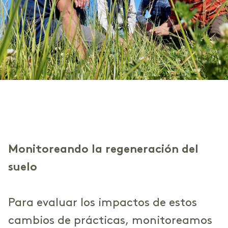
Monitoreando la regeneración del
suelo
Para evaluar los impactos de estos
cambios de prácticas, monitoreamos