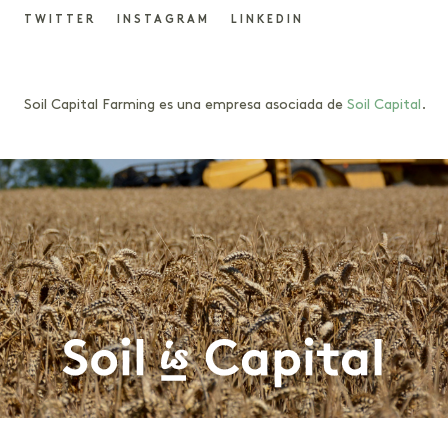
TWITTER
INSTAGRAM
LINKEDIN
Soil Capital Farming es una empresa asociada de
Soil Capital
.