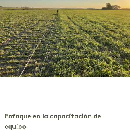
Enfoque en la capacitación del
equipo