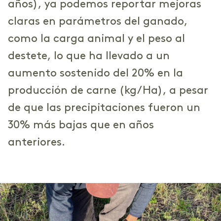
años), ya podemos reportar mejoras
claras en parámetros del ganado,
como la carga animal y el peso al
destete, lo que ha llevado a un
aumento sostenido del 20% en la
producción de carne (kg/Ha), a pesar
de que las precipitaciones fueron un
30% más bajas que en años
anteriores.